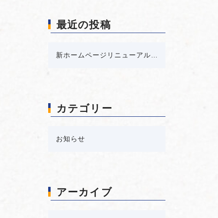
最近の投稿
新ホームページリニューアルしました
カテゴリー
お知らせ
アーカイブ
ア