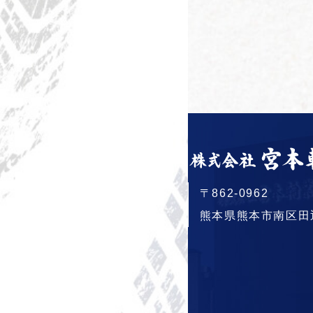
〒862-0962
熊本県熊本市南区田迎